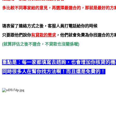
多比較不同專家給的意見，再選擇最適合的，那就是最好的方
填表留了連絡方式之後，客服人員打電話給你的時候
只要跟他們說你
有貸款的需求
，他們就會免費為你找適合的方
(就算評估之後不適合，不貸款也沒關係喔)
重點是：每一家都填寫去諮詢，也會增加你核貸的機
同時很多人在幫你找方法啊！而且還是免費的！