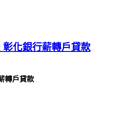
tt 彰化銀行薪轉戶貸款
行薪轉戶貸款